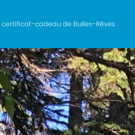
n certificat-cadeau de Bulles-Rêves