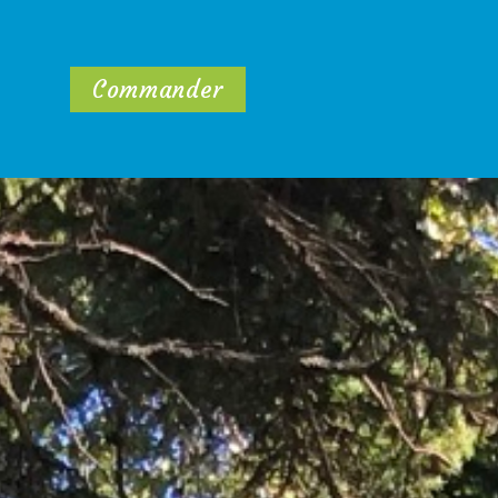
Commander