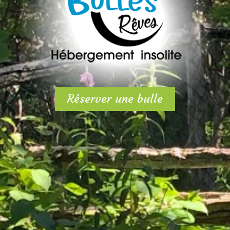
Réserver une bulle